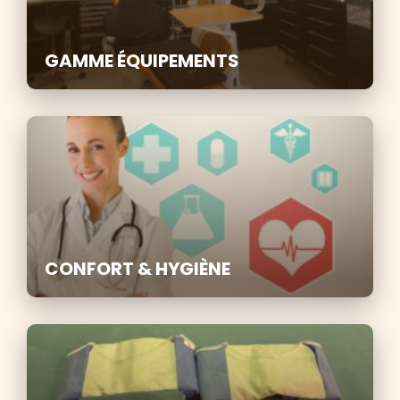
GAMME ÉQUIPEMENTS
CONFORT & HYGIÈNE