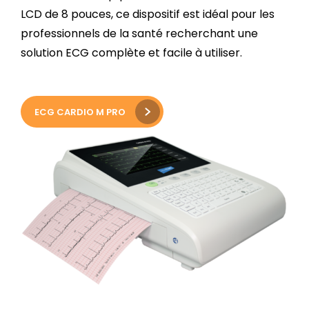
LCD de 8 pouces, ce dispositif est idéal pour les
professionnels de la santé recherchant une
solution ECG complète et facile à utiliser.
ECG CARDIO M PRO