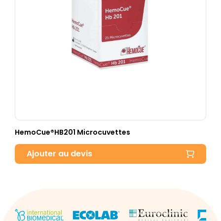
HemoCue®HB201 Microcuvettes
Ajouter au devis