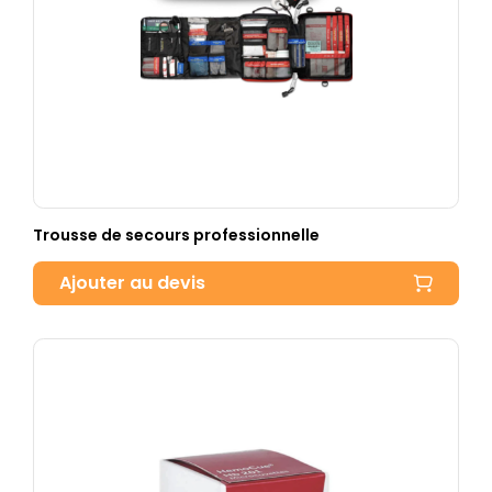
Trousse de secours professionnelle
Ajouter au devis