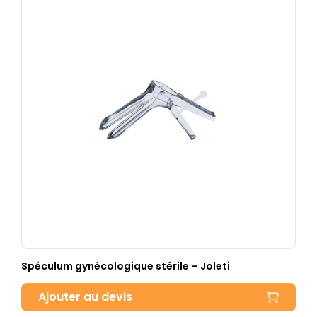
Spéculum gynécologique stérile – Joleti
Ajouter au devis