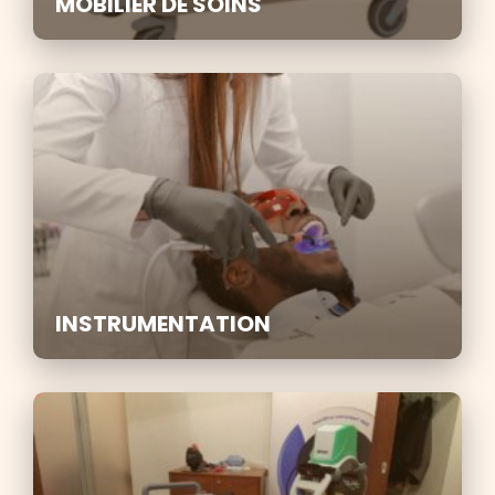
MOBILIER DE SOINS
INSTRUMENTATION