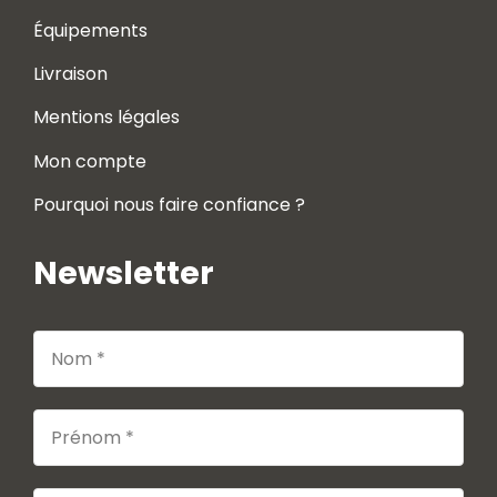
Équipements
Livraison
Mentions légales
Mon compte
Pourquoi nous faire confiance ?
Newsletter