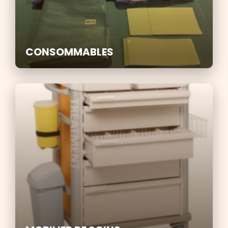
CONSOMMABLES