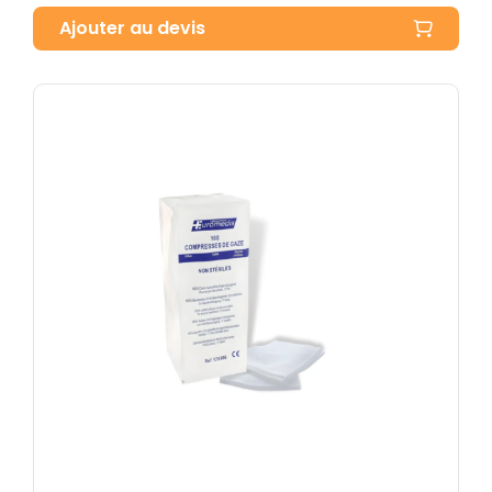
Ajouter au devis