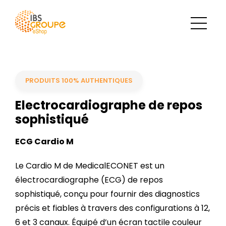
PRODUITS 100% AUTHENTIQUES
Electrocardiographe de repos
sophistiqué
ECG Cardio M
Le Cardio M de MedicalECONET est un
électrocardiographe (ECG) de repos
sophistiqué, conçu pour fournir des diagnostics
précis et fiables à travers des configurations à 12,
6 et 3 canaux. Équipé d’un écran tactile couleur