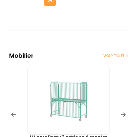
Mobilier
VOIR TOUT