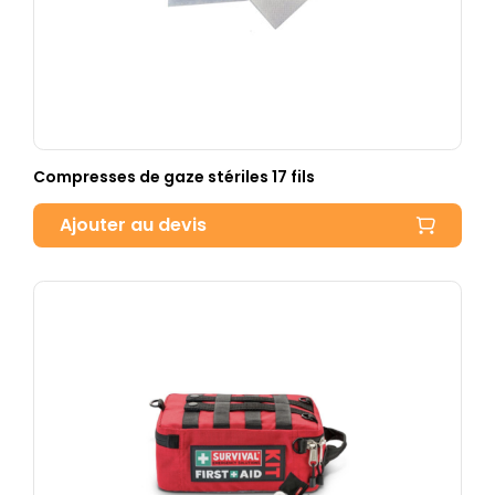
Compresses de gaze stériles 17 fils
Ajouter au devis