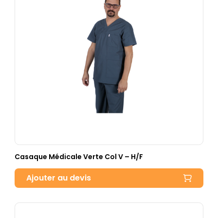
Casaque Médicale Verte Col V – H/F
Ajouter au devis