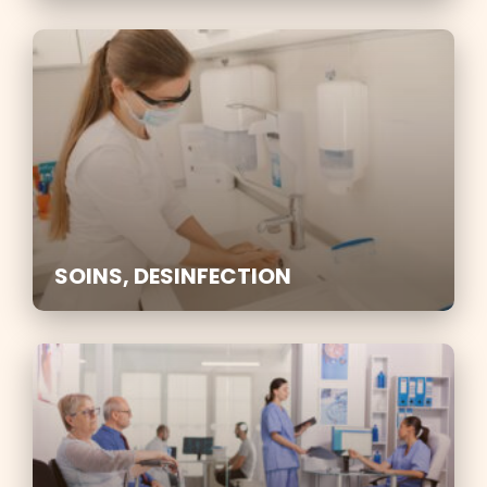
SOINS, DESINFECTION