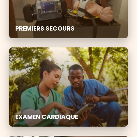
PREMIERS SECOURS
EXAMEN CARDIAQUE