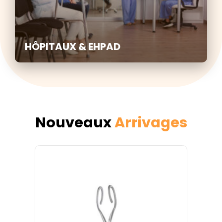
HÔPITAUX & EHPAD
Nouveaux
Arrivages