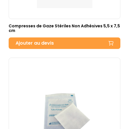
Compresses de Gaze Stériles Non Adhésives 5,5 x 7,5
cm
Ajouter au devis