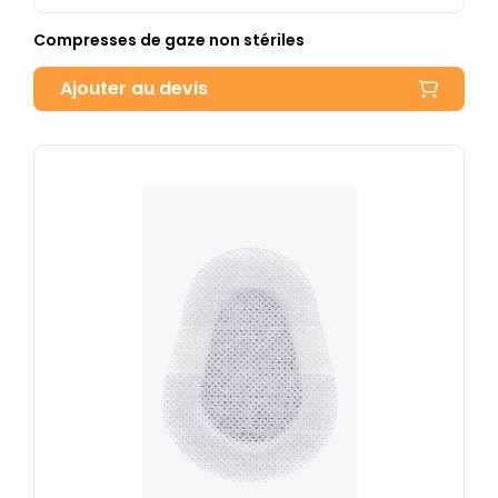
Compresses de gaze non stériles
Ajouter au devis