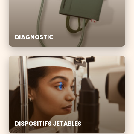
DIAGNOSTIC
DISPOSITIFS JETABLES