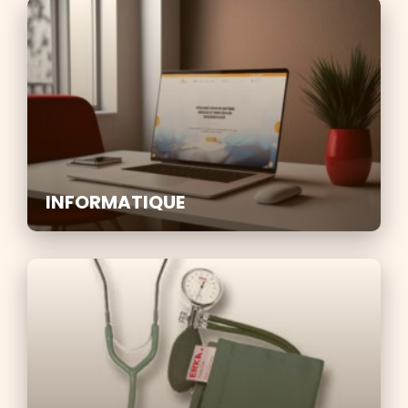
INFORMATIQUE