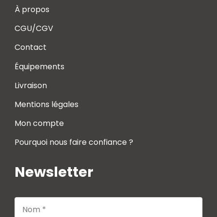
À propos
CGU/CGV
Contact
Équipements
Livraison
Mentions légales
Mon compte
Pourquoi nous faire confiance ?
Newsletter