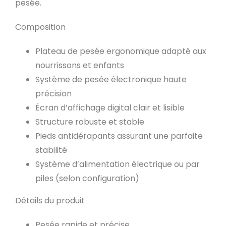
pesée.
Composition
Plateau de pesée ergonomique adapté aux
nourrissons et enfants
Système de pesée électronique haute
précision
Écran d’affichage digital clair et lisible
Structure robuste et stable
Pieds antidérapants assurant une parfaite
stabilité
Système d’alimentation électrique ou par
piles (selon configuration)
Détails du produit
Pesée rapide et précise