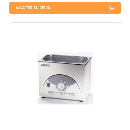
AJOUTER AU DEVIS