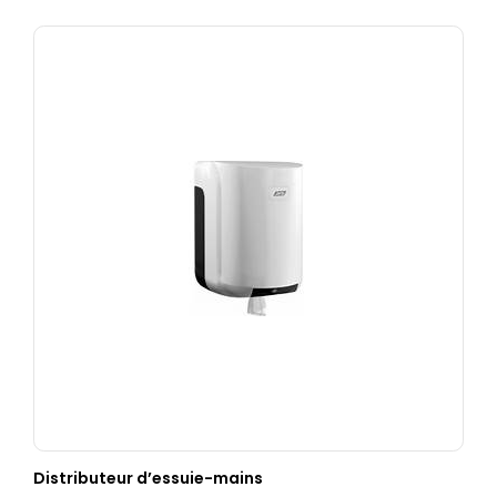
Distributeur d’essuie-mains