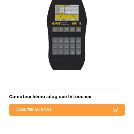
Compteur hématologique 15 touches
AJOUTER AU DEVIS