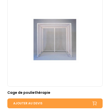
Cage de pouliethérapie
AJOUTER AU DEVIS