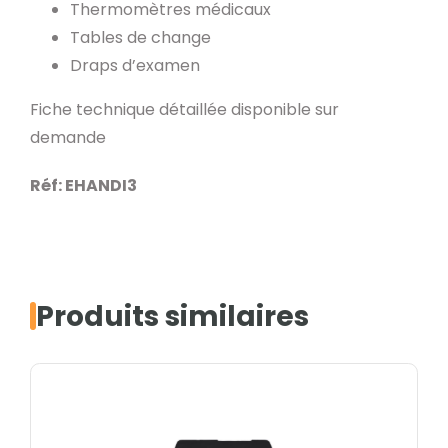
Thermomètres médicaux
Tables de change
Draps d’examen
Fiche technique détaillée disponible sur
demande
Réf: EHANDI3
Produits similaires