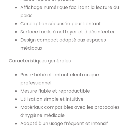
Affichage numérique facilitant la lecture du
poids
Conception sécurisée pour l’enfant
Surface facile à nettoyer et à désinfecter
Design compact adapté aux espaces
médicaux
Caractéristiques générales
Pèse-bébé et enfant électronique
professionnel
Mesure fiable et reproductible
Utilisation simple et intuitive
Matériaux compatibles avec les protocoles
d’hygiène médicale
Adapté à un usage fréquent et intensif