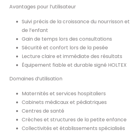
Avantages pour l’utilisateur
Suivi précis de la croissance du nourrisson et
de l’enfant
Gain de temps lors des consultations
Sécurité et confort lors de la pesée
Lecture claire et immédiate des résultats
Équipement fiable et durable signé HOLTEX
Domaines d’utilisation
Maternités et services hospitaliers
Cabinets médicaux et pédiatriques
Centres de santé
Crèches et structures de la petite enfance
Collectivités et établissements spécialisés