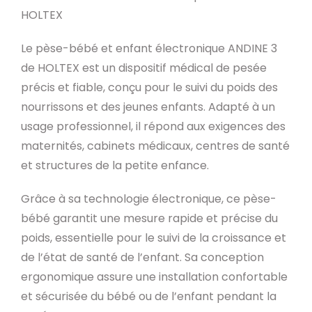
HOLTEX
Le pèse-bébé et enfant électronique ANDINE 3
de HOLTEX est un dispositif médical de pesée
précis et fiable, conçu pour le suivi du poids des
nourrissons et des jeunes enfants. Adapté à un
usage professionnel, il répond aux exigences des
maternités, cabinets médicaux, centres de santé
et structures de la petite enfance.
Grâce à sa technologie électronique, ce pèse-
bébé garantit une mesure rapide et précise du
poids, essentielle pour le suivi de la croissance et
de l’état de santé de l’enfant. Sa conception
ergonomique assure une installation confortable
et sécurisée du bébé ou de l’enfant pendant la