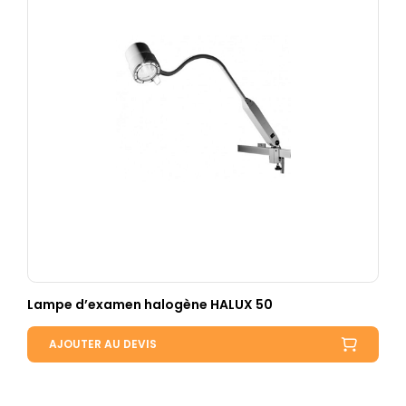
Lampe d’examen halogène HALUX 50
AJOUTER AU DEVIS