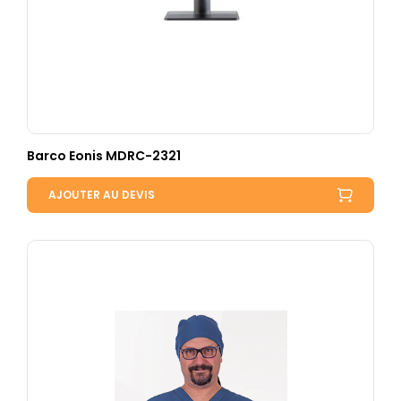
Barco Eonis MDRC-2321
AJOUTER AU DEVIS