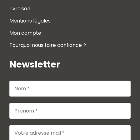
Livraison
Mentions légales
Mon compte
Pourquoi nous faire confiance ?
Newsletter