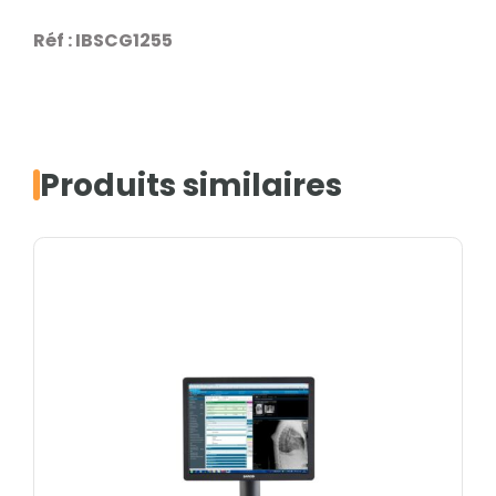
Réf : IBSCG1255
Produits similaires