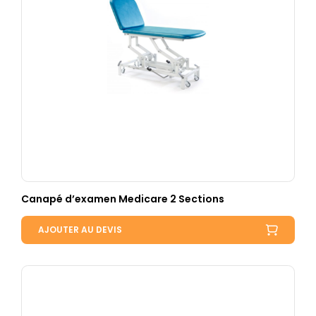
Canapé d’examen Medicare 2 Sections
AJOUTER AU DEVIS