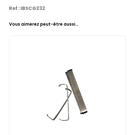
Ref : IBSCG232
Vous aimerez peut-être aussi…