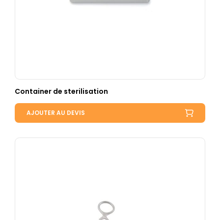
Container de sterilisation
AJOUTER AU DEVIS