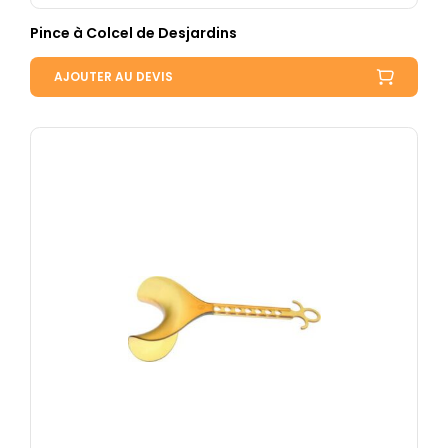
Pince à Colcel de Desjardins
AJOUTER AU DEVIS