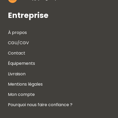
Entreprise
À propos
CGU/CGV
Contact
Équipements
Livraison
Mentions légales
Mon compte
Pourquoi nous faire confiance ?