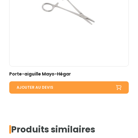
Porte-aiguille Mayo-Hégar
AJOUTER AU DEVIS
Produits similaires