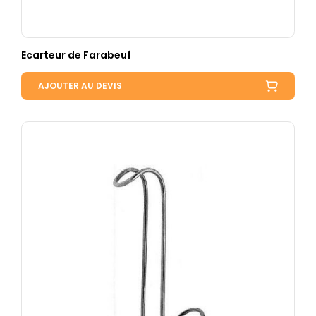
Ecarteur de Farabeuf
AJOUTER AU DEVIS