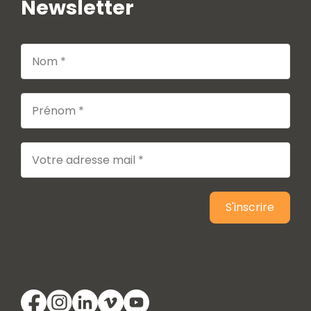
Newsletter