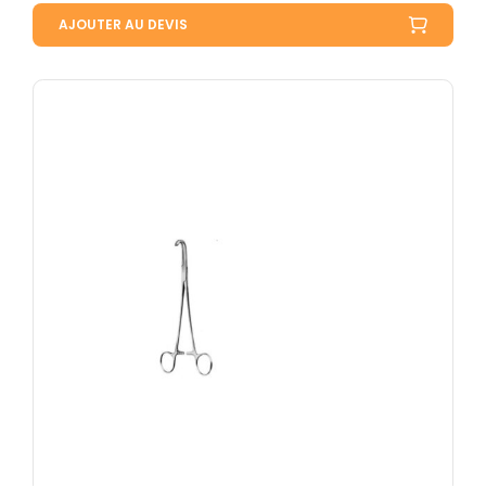
AJOUTER AU DEVIS