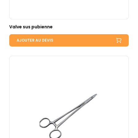
Valve sus pubienne
AJOUTER AU DEVIS