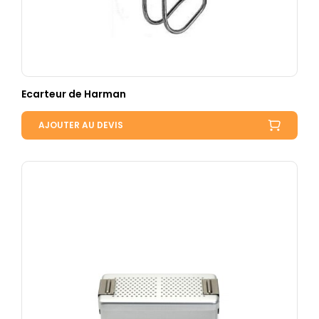
Ecarteur de Harman
AJOUTER AU DEVIS