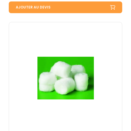
AJOUTER AU DEVIS