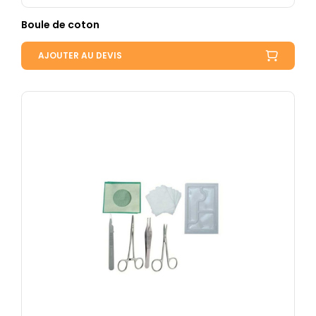
Boule de coton
AJOUTER AU DEVIS