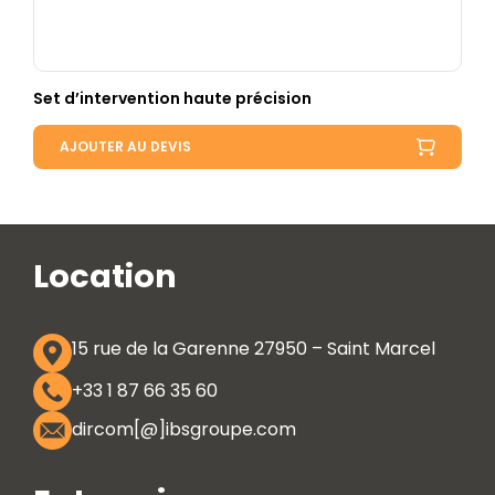
Set d’intervention haute précision
AJOUTER AU DEVIS
Location
15 rue de la Garenne 27950 – Saint Marcel
+33 1 87 66 35 60
dircom[@]ibsgroupe.com