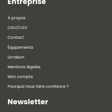
Entreprise
À propos
CGU/CGV
Contact
Équipements
Livraison
Mentions légales
Mon compte
Pourquoi nous faire confiance ?
Newsletter