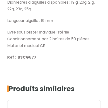
Diamètres d’aiguilles disponibles : 19 g, 20g, 21g,
22g, 23g, 25g
Longueur aiguille : 19 mm
Livré sous blister individuel stérile
Conditionnement par 2 boîtes de 50 piéces
Materiel medical CE
Ref : IBSCG877
Produits similaires