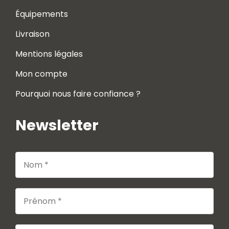
Équipements
Livraison
Mentions légales
Mon compte
Pourquoi nous faire confiance ?
Newsletter