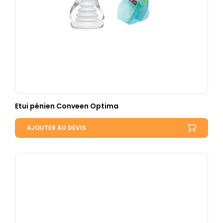
Etui pénien Conveen Optima
AJOUTER AU DEVIS