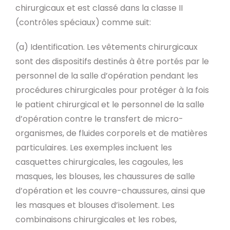
chirurgicaux et est classé dans la classe II
(contrôles spéciaux) comme suit:
(a) Identification. Les vêtements chirurgicaux
sont des dispositifs destinés à être portés par le
personnel de la salle d’opération pendant les
procédures chirurgicales pour protéger à la fois
le patient chirurgical et le personnel de la salle
d’opération contre le transfert de micro-
organismes, de fluides corporels et de matières
particulaires. Les exemples incluent les
casquettes chirurgicales, les cagoules, les
masques, les blouses, les chaussures de salle
d’opération et les couvre-chaussures, ainsi que
les masques et blouses d’isolement. Les
combinaisons chirurgicales et les robes,