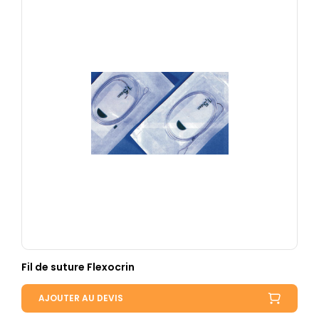
Fil de suture Flexocrin
AJOUTER AU DEVIS