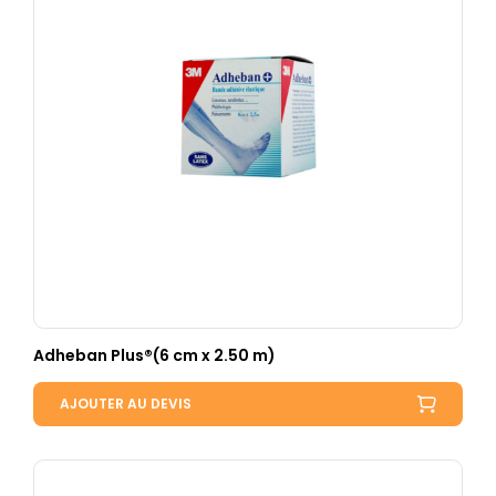
Adheban Plus®(6 cm x 2.50 m)
AJOUTER AU DEVIS