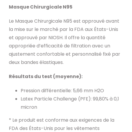
Masque Chirurgicale N95
Le Masque Chirurgicale N95 est approuvé avant
la mise sur le marché par la FDA aux États-Unis
et approuvé par NIOSH. Il offre la quantité
appropriée d’efficacité de filtration avec un
ajustement confortable et personnalisé fixé par
deux bandes élastiques.
Résultats du test (moyenne):
Pression différentielle: 5,66 mm H2O
Latex Particle Challenge (PFE): 99,80% à 0,1
micron
* Le produit est conforme aux exigences de la
FDA des États-Unis pour les vêtements