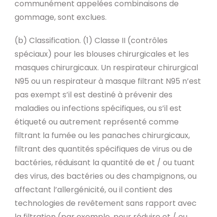
communément appelées combinaisons de
gommage, sont exclues.
(b) Classification. (1) Classe II (contrôles
spéciaux) pour les blouses chirurgicales et les
masques chirurgicaux. Un respirateur chirurgical
N95 ou un respirateur à masque filtrant N95 n’est
pas exempt s’il est destiné à prévenir des
maladies ou infections spécifiques, ou s’il est
étiqueté ou autrement représenté comme
filtrant la fumée ou les panaches chirurgicaux,
filtrant des quantités spécifiques de virus ou de
bactéries, réduisant la quantité de et / ou tuant
des virus, des bactéries ou des champignons, ou
affectant l’allergénicité, ou il contient des
technologies de revêtement sans rapport avec
la filtration (par exemple, pour réduire et / ou