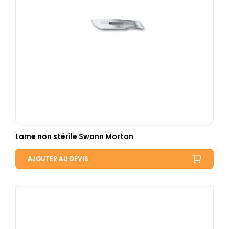
Lame non stérile Swann Morton
AJOUTER AU DEVIS