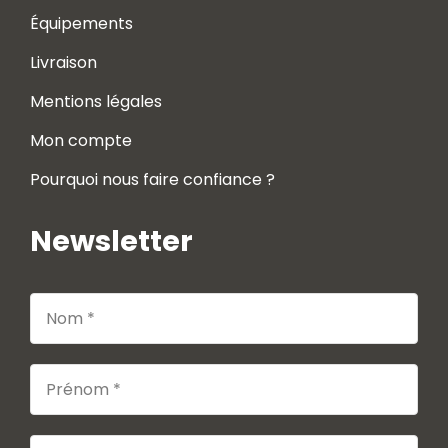
Équipements
Livraison
Mentions légales
Mon compte
Pourquoi nous faire confiance ?
Newsletter