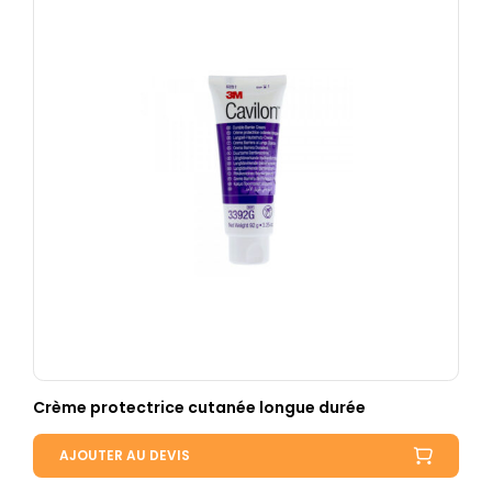
Crème protectrice cutanée longue durée
AJOUTER AU DEVIS