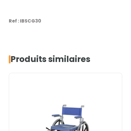
Ref : IBSCG30
Produits similaires