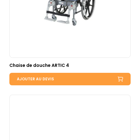
Chaise de douche ARTIC 4
AJOUTER AU DEVIS