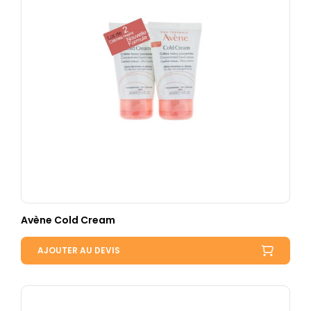
Avène Cold Cream
AJOUTER AU DEVIS