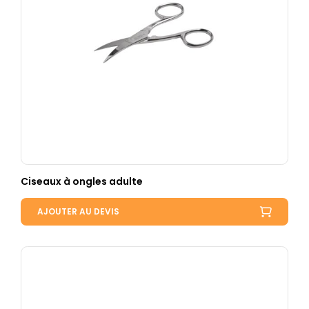
Ciseaux à ongles adulte
AJOUTER AU DEVIS