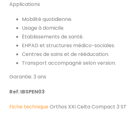
Applications
Mobilité quotidienne.
Usage à domicile.
Établissements de santé.
EHPAD et structures médico-sociales.
Centres de soins et de rééducation.
Transport accompagné selon version.
Garantie: 3 ans
Ref: IBSPEN03
Fiche technique
Orthos XXI Celta Compact 3 ST