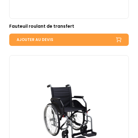
Fauteuil roulant de transfert
AJOUTER AU DEVIS