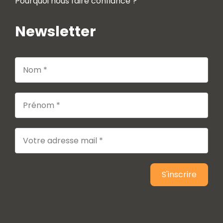
Pourquoi nous faire confiance ?
Newsletter
S'inscrire