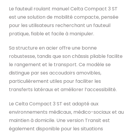
Le fauteuil roulant manuel Celta Compact 3 ST
est une solution de mobilité compacte, pensée
pour les utilisateurs recherchant un fauteuil
pratique, fiable et facile à manipuler.
Sa structure en acier offre une bonne
robustesse, tandis que son châssis pliable facilite
le rangement et le transport. Ce modèle se
distingue par ses accoudoirs amovibles,
particulièrement utiles pour faciliter les
transferts latéraux et améliorer l’accessibilité.
Le Celta Compact 3 ST est adapté aux
environnements médicaux, médico-sociaux et au
maintien à domicile. Une version Transit est
également disponible pour les situations