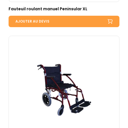
Fauteuil roulant manuel Peninsular XL
AJOUTER AU DEVIS