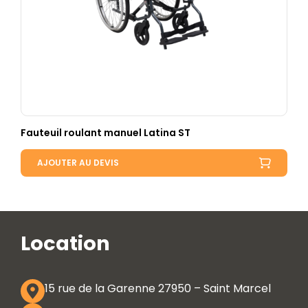
Fauteuil roulant manuel Latina ST
AJOUTER AU DEVIS
Location
15 rue de la Garenne 27950 – Saint Marcel