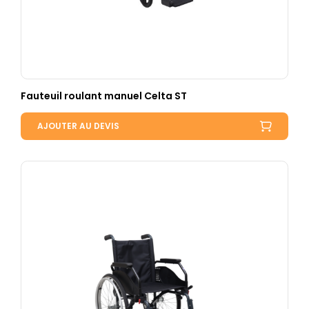
Fauteuil roulant manuel Celta ST
AJOUTER AU DEVIS