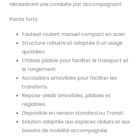
nécessitant une conduite par accompagnant.
Points forts
Fauteuil roulant manuel compact en acier.
Structure robuste et adaptée à un usage
quotidien.
Châssis pliable pour faciliter le transport et
le rangement.
Accoudoirs amovibles pour faciliter les
transferts.
Repose-pieds amovibles, pliables et
réglables.
Disponible en version standard ou Transit.
Solution adaptée aux espaces réduits et aux
besoins de mobilité accompagnée.