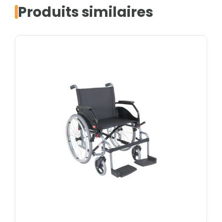
Produits similaires