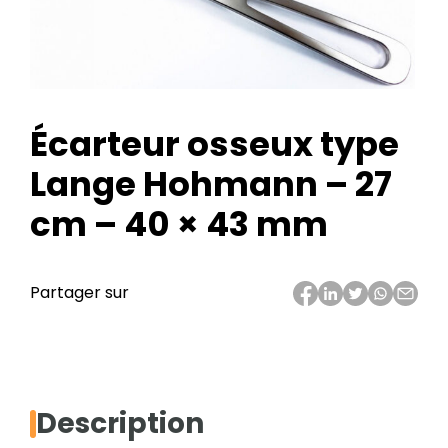
Écarteur osseux type
Lange Hohmann – 27
cm – 40 × 43 mm
Partager sur
Description