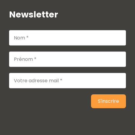
Newsletter
S'inscrire