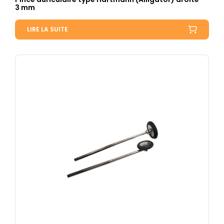
3 mm
LIRE LA SUITE