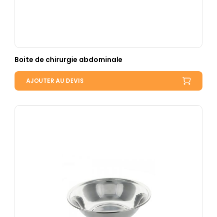
Boite de chirurgie abdominale
AJOUTER AU DEVIS