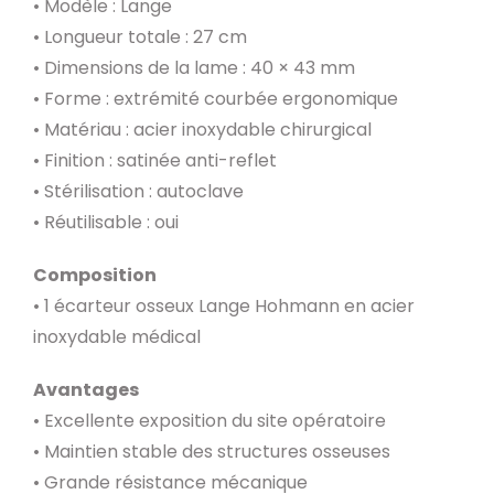
• Modèle : Lange
• Longueur totale : 27 cm
• Dimensions de la lame : 40 × 43 mm
• Forme : extrémité courbée ergonomique
• Matériau : acier inoxydable chirurgical
• Finition : satinée anti-reflet
• Stérilisation : autoclave
• Réutilisable : oui
Composition
• 1 écarteur osseux Lange Hohmann en acier
inoxydable médical
Avantages
• Excellente exposition du site opératoire
• Maintien stable des structures osseuses
• Grande résistance mécanique