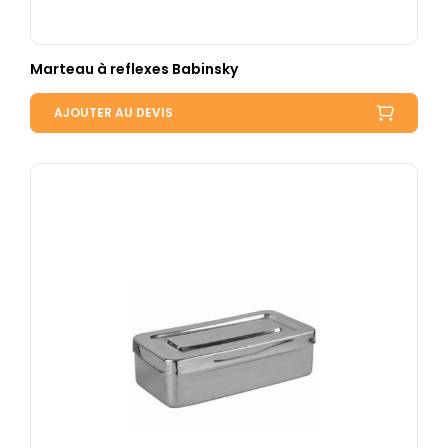
Marteau à reflexes Babinsky
AJOUTER AU DEVIS