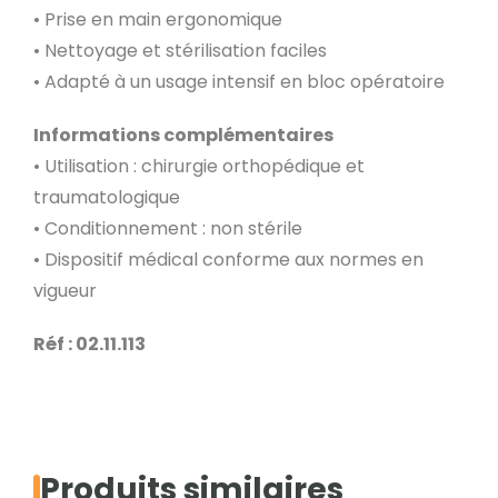
• Prise en main ergonomique
• Nettoyage et stérilisation faciles
• Adapté à un usage intensif en bloc opératoire
Informations complémentaires
• Utilisation : chirurgie orthopédique et
traumatologique
• Conditionnement : non stérile
• Dispositif médical conforme aux normes en
vigueur
Réf : 02.11.113
Produits similaires