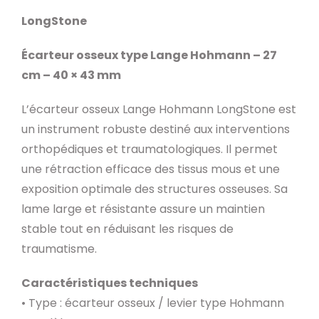
LongStone
Écarteur osseux type Lange Hohmann – 27
cm – 40 × 43 mm
L’écarteur osseux Lange Hohmann LongStone est
un instrument robuste destiné aux interventions
orthopédiques et traumatologiques. Il permet
une rétraction efficace des tissus mous et une
exposition optimale des structures osseuses. Sa
lame large et résistante assure un maintien
stable tout en réduisant les risques de
traumatisme.
Caractéristiques techniques
• Type : écarteur osseux / levier type Hohmann