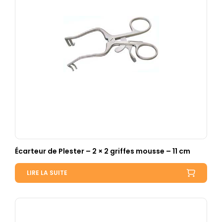
Écarteur de Plester – 2 × 2 griffes mousse – 11 cm
LIRE LA SUITE