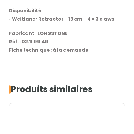
Disponibilité
•
Weitlaner Retractor – 13 cm – 4 × 3 claws
Fabricant : LONGSTONE
Réf. : 02.11.99.49
Fiche technique : à la demande
Produits similaires