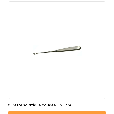
Curette sciatique coudée – 23 cm