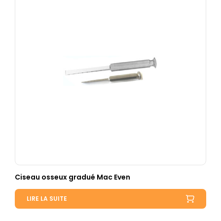
Ciseau osseux gradué Mac Even
LIRE LA SUITE