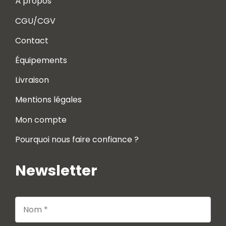
À propos
CGU/CGV
Contact
Équipements
Livraison
Mentions légales
Mon compte
Pourquoi nous faire confiance ?
Newsletter