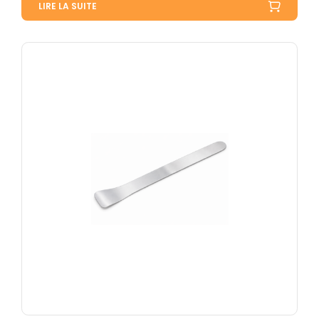
LIRE LA SUITE