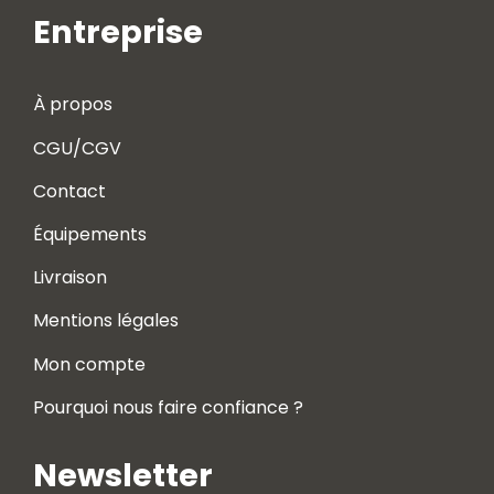
Entreprise
À propos
CGU/CGV
Contact
Équipements
Livraison
Mentions légales
Mon compte
Pourquoi nous faire confiance ?
Newsletter