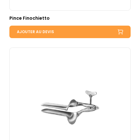
Pince Finochietto
AJOUTER AU DEVIS