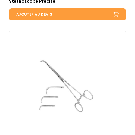
Stéthoscope Precise
AJOUTER AU DEVIS