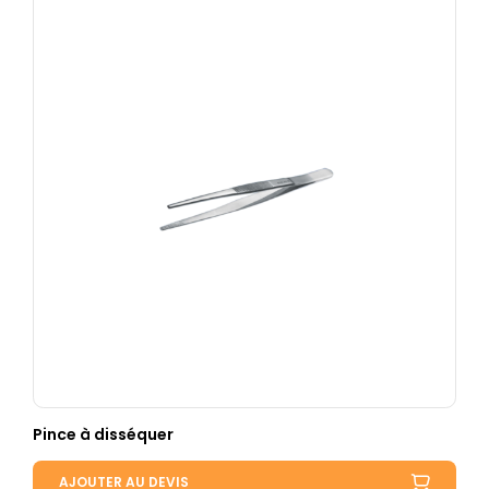
Pince à disséquer
AJOUTER AU DEVIS