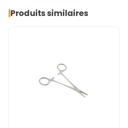
Produits similaires