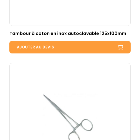
Tambour à coton en inox autoclavable 125x100mm
AJOUTER AU DEVIS