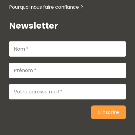
Pourquoi nous faire confiance ?
Newsletter