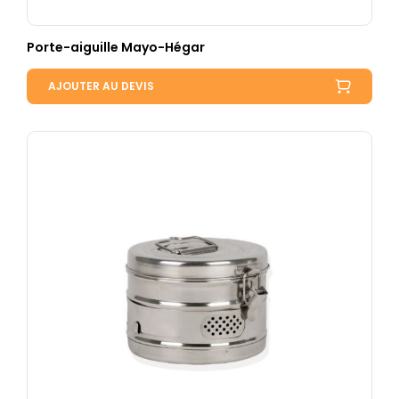
Porte-aiguille Mayo-Hégar
AJOUTER AU DEVIS