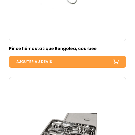
Pince hémostatique Bengolea, courbée
AJOUTER AU DEVIS