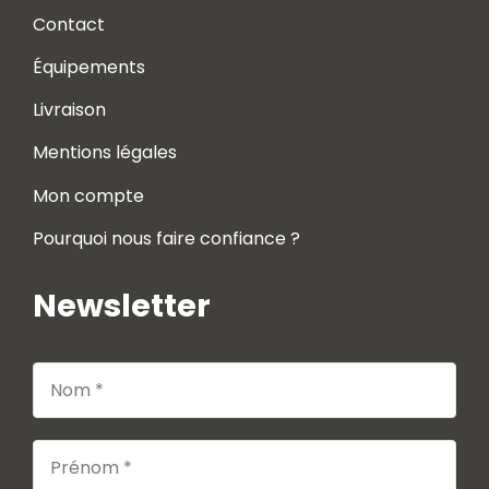
Contact
Équipements
Livraison
Mentions légales
Mon compte
Pourquoi nous faire confiance ?
Newsletter