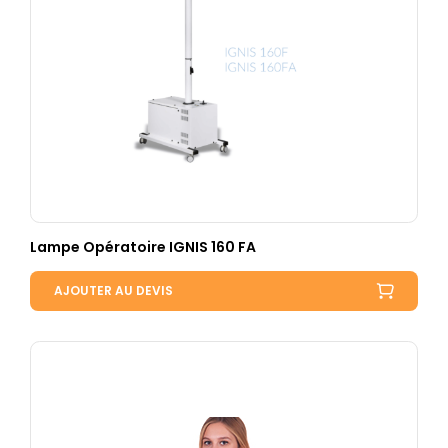
Lampe Opératoire IGNIS 160 FA
AJOUTER AU DEVIS