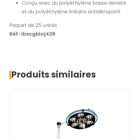
Conçu avec du polyéthylène basse densité
et du polyéthylène linéaire antidérapant.
Paquet de 25 unités
Réf : ibscgbloj426
Produits similaires