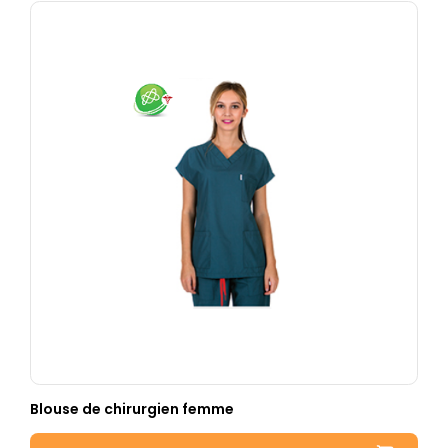
Blouse de chirurgien femme