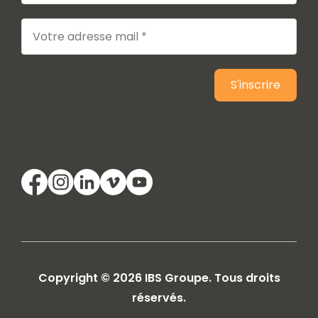
Copyright © 2026 IBS Groupe. Tous droits
réservés.