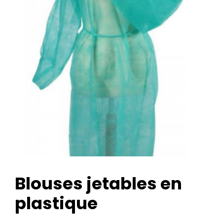
Blouses jetables en
plastique