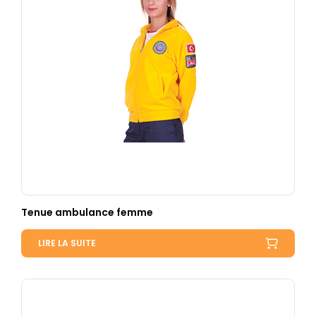
Tenue ambulance femme
LIRE LA SUITE