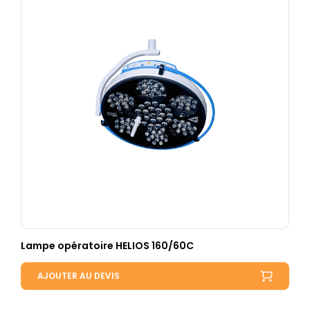
Lampe opératoire HELIOS 160/60C
AJOUTER AU DEVIS