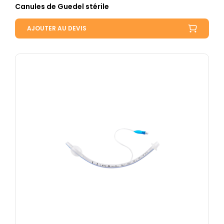
Canules de Guedel stérile
AJOUTER AU DEVIS