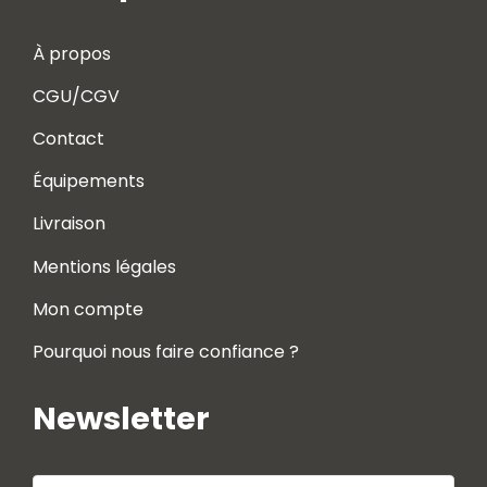
À propos
CGU/CGV
Contact
Équipements
Livraison
Mentions légales
Mon compte
Pourquoi nous faire confiance ?
Newsletter