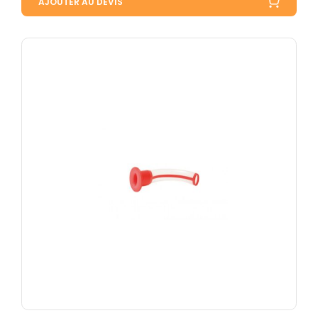
AJOUTER AU DEVIS