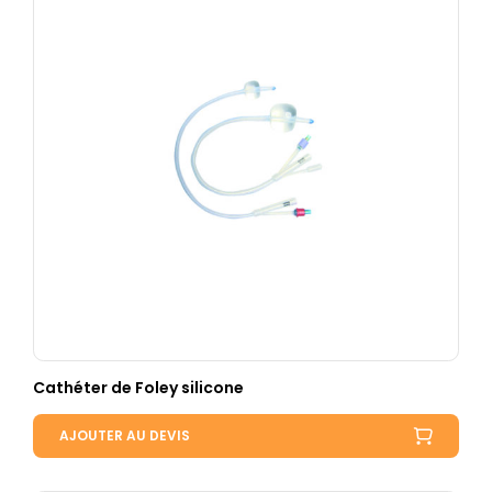
Cathéter de Foley silicone
AJOUTER AU DEVIS