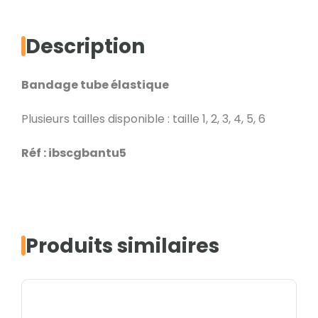
Description
Bandage tube élastique
Plusieurs tailles disponible : taille 1, 2, 3, 4, 5, 6
Réf : ibscgbantu5
Produits similaires