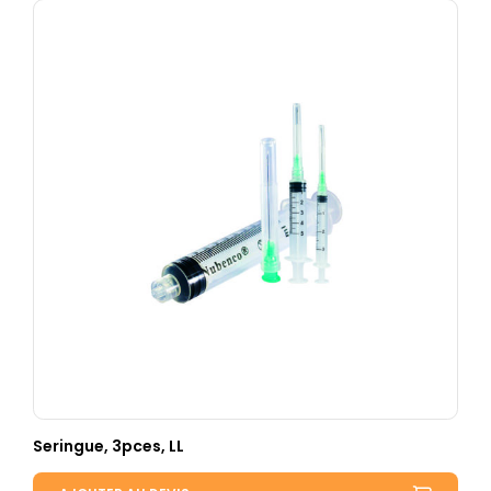
Seringue, 3pces, LL