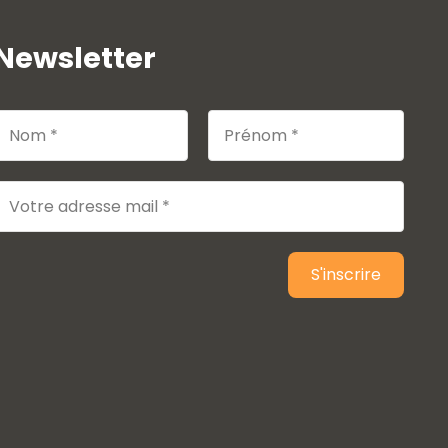
Newsletter