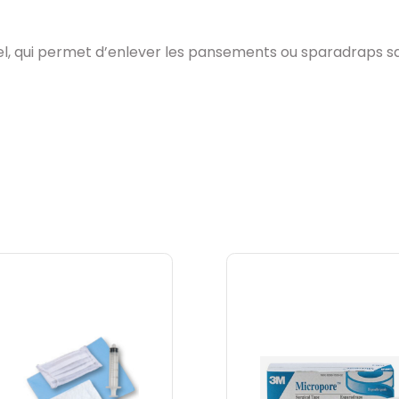
sel, qui permet d’enlever les pansements ou sparadraps s