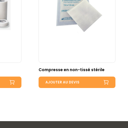
Compresse en non-tissé stérile
AJOUTER AU DEVIS