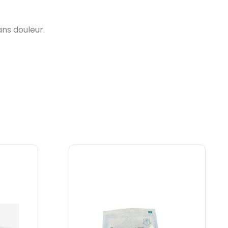
ans douleur.