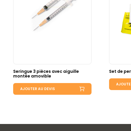
Seringue 3 pièces avec aiguille
Set de per
montée amovible
AJOUTE
AJOUTER AU DEVIS