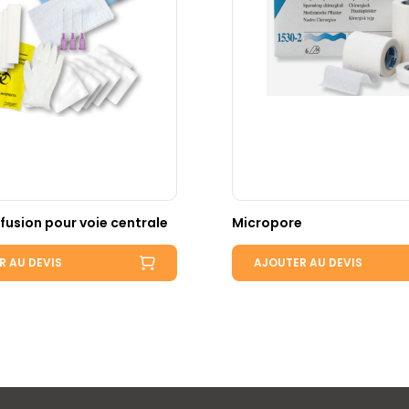
fusion pour voie centrale
Micropore
R AU DEVIS
AJOUTER AU DEVIS