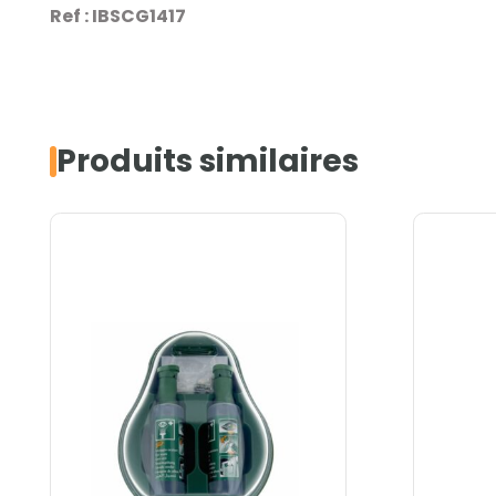
Ref : IBSCG1417
Produits similaires