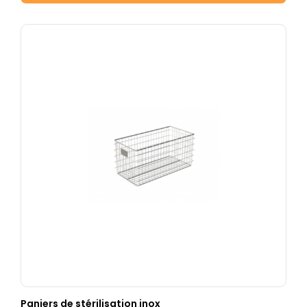
Paniers de stérilisation inox