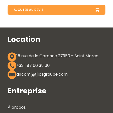
AJOUTER AU DEVIS
Location
15 rue de la Garenne 27950 – Saint Marcel
+33 1 87 66 35 60
dircom[@]ibsgroupe.com
Entreprise
À propos