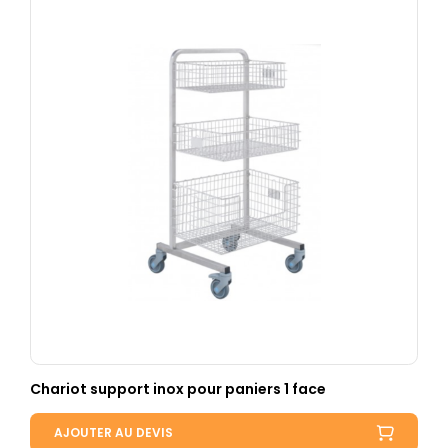
Chariot support inox pour paniers 1 face
AJOUTER AU DEVIS