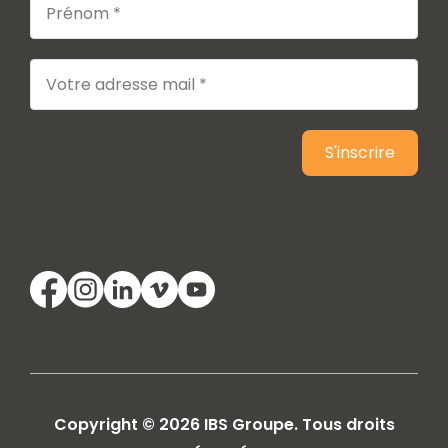
Copyright © 2026 IBS Groupe. Tous droits