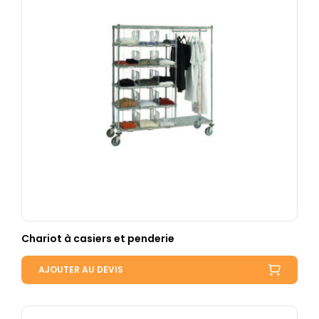
Chariot à casiers et penderie
AJOUTER AU DEVIS