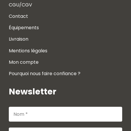
CGU/CGV
Contact
Équipements
Livraison
Mentions légales
Mon compte
Pourquoi nous faire confiance ?
Newsletter